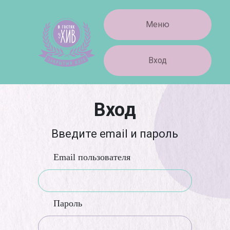
Меню
Вход
Вход
Введите email и пароль
Email пользователя
Пароль