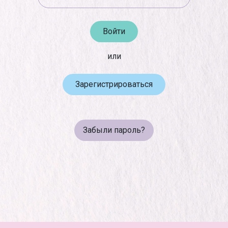
или
Зарегистрироваться
Забыли пароль?