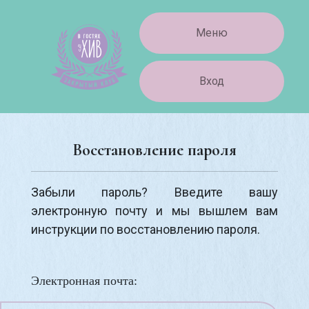
Меню
Вход
Восстановление пароля
Забыли пароль? Введите вашу
электронную почту и мы вышлем вам
инструкции по восстановлению пароля.
Электронная почта: