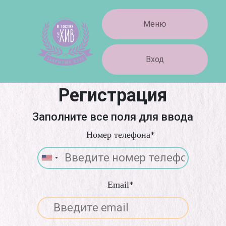
Меню
Вход
Регистрация
Заполните все поля для ввода
Номер телефона*
Email*