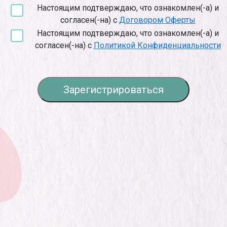
Настоящим подтверждаю, что ознакомлен(-а) и
согласен(-на) с
Договором Оферты
Настоящим подтверждаю, что ознакомлен(-а) и
согласен(-на) с
Политикой Конфиденциальности
Зарегистрироваться